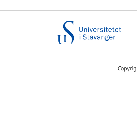
Copyrig