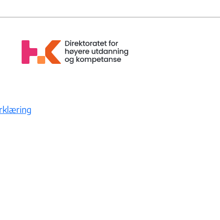
erklæring